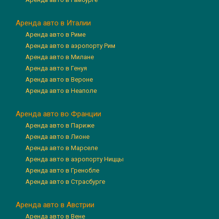
Аренда авто в Италии
Аренда авто в Риме
Аренда авто в аэропорту Рим
Аренда авто в Милане
Аренда авто в Генуя
Аренда авто в Вероне
Аренда авто в Неаполе
Аренда авто во Франции
Аренда авто в Париже
Аренда авто в Лионе
Аренда авто в Марселе
Аренда авто в аэропорту Ниццы
Аренда авто в Гренобле
Аренда авто в Страсбурге
Аренда авто в Австрии
Аренда авто в Вене