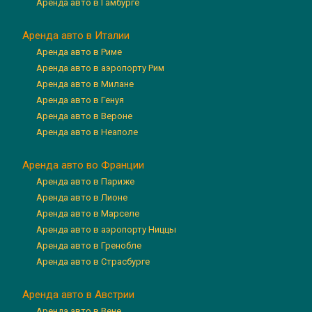
Аренда авто в Гамбурге
Аренда авто в Италии
Аренда авто в Риме
Аренда авто в аэропорту Рим
Аренда авто в Милане
Аренда авто в Генуя
Аренда авто в Вероне
Аренда авто в Неаполе
Аренда авто во Франции
Аренда авто в Париже
Аренда авто в Лионе
Аренда авто в Марселе
Аренда авто в аэропорту Ниццы
Аренда авто в Гренобле
Аренда авто в Страсбурге
Аренда авто в Австрии
Аренда авто в Вене