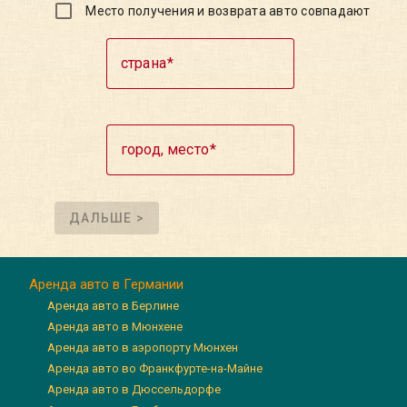
Место получения и возврата авто совпадают
страна
город, место
ДАЛЬШЕ >
Аренда авто в Германии
Аренда авто в Берлине
Аренда авто в Мюнхене
Аренда авто в аэропорту Мюнхен
Аренда авто во Франкфурте-на-Майне
Аренда авто в Дюссельдорфе