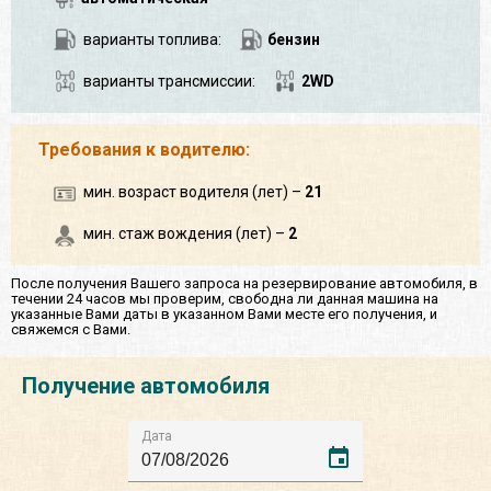
варианты топлива:
бензин
варианты трансмиссии:
2WD
Требования к водителю:
мин. возраст водителя (лет) –
21
мин. стаж вождения (лет) –
2
После получения Вашего запроса на резервирование автомобиля, в
течении 24 часов мы проверим, свободна ли данная машина на
указанные Вами даты в указанном Вами месте его получения, и
свяжемся с Вами.
Получение автомобиля
Дата
event