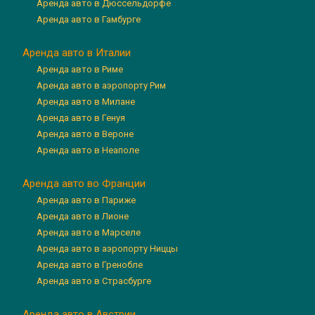
Аренда авто в Дюссельдорфе
Аренда авто в Гамбурге
Аренда авто в Италии
Аренда авто в Риме
Аренда авто в аэропорту Рим
Аренда авто в Милане
Аренда авто в Генуя
Аренда авто в Вероне
Аренда авто в Неаполе
Аренда авто во Франции
Аренда авто в Париже
Аренда авто в Лионе
Аренда авто в Марселе
Аренда авто в аэропорту Ниццы
Аренда авто в Гренобле
Аренда авто в Страсбурге
Аренда авто в Австрии