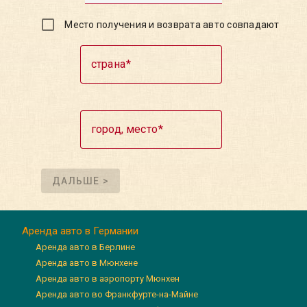
Место получения и возврата авто совпадают
страна
город, место
ДАЛЬШЕ >
Аренда авто в Германии
Аренда авто в Берлине
Аренда авто в Мюнхене
Аренда авто в аэропорту Мюнхен
Аренда авто во Франкфурте-на-Майне