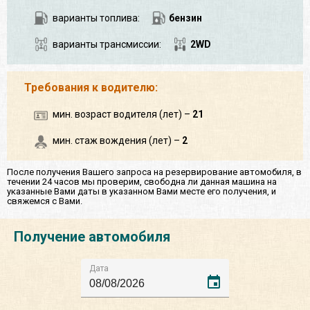
варианты топлива:
бензин
варианты трансмиссии:
2WD
Требования к водителю:
мин. возраст водителя (лет) –
21
мин. стаж вождения (лет) –
2
После получения Вашего запроса на резервирование автомобиля, в
течении 24 часов мы проверим, свободна ли данная машина на
указанные Вами даты в указанном Вами месте его получения, и
свяжемся с Вами.
Получение автомобиля
Дата
event