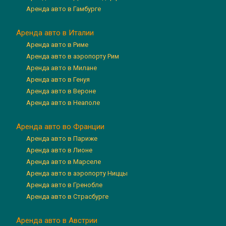
Аренда авто в Гамбурге
Аренда авто в Италии
Аренда авто в Риме
Аренда авто в аэропорту Рим
Аренда авто в Милане
Аренда авто в Генуя
Аренда авто в Вероне
Аренда авто в Неаполе
Аренда авто во Франции
Аренда авто в Париже
Аренда авто в Лионе
Аренда авто в Марселе
Аренда авто в аэропорту Ниццы
Аренда авто в Гренобле
Аренда авто в Страсбурге
Аренда авто в Австрии