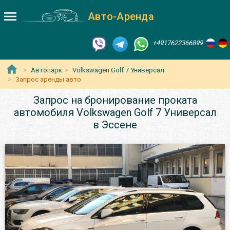
Авто-Аренда
+4917622366899
Автопарк
Volkswagen Golf 7 Универсал
Запрос аренды авто
Запрос на бронирование проката
автомобиля Volkswagen Golf 7 Универсал
в Эссене