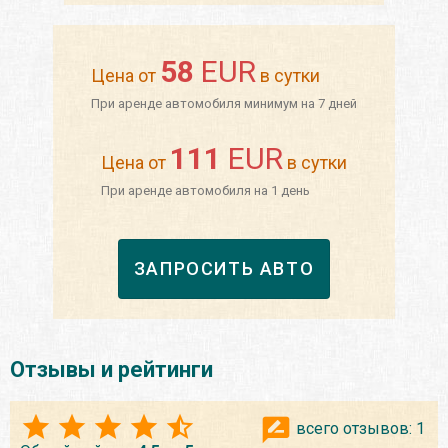
58
EUR
Цена от
в сутки
При аренде автомобиля минимум на 7 дней
111
EUR
Цена от
в сутки
При аренде автомобиля на 1 день
ЗАПРОСИТЬ АВТО
Отзывы и рейтинги
всего отзывов:
1