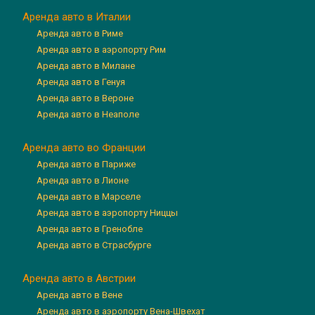
Аренда авто в Италии
Аренда авто в Риме
Аренда авто в аэропорту Рим
Аренда авто в Милане
Аренда авто в Генуя
Аренда авто в Вероне
Аренда авто в Неаполе
Аренда авто во Франции
Аренда авто в Париже
Аренда авто в Лионе
Аренда авто в Марселе
Аренда авто в аэропорту Ниццы
Аренда авто в Гренобле
Аренда авто в Страсбурге
Аренда авто в Австрии
Аренда авто в Вене
Аренда авто в аэропорту Вена-Швехат