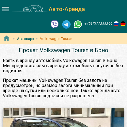
Авто-Аренда
+4917622366899
Автопарк
Volkswagen Touran
Прокат Volkswagen Touran в Брно
Взять в аренду автомобиль Volkswagen Touran в Брно.
Мы предоставляем в аренду автомобиль посуточно без
водителя.
Прокат машины Volkswagen Touran без залога не
предусмотрен, но размер залога минимальный при
аренде на сутки или несколько ней. Также аренда авто
Volkswagen Touran под такси не разрешена.