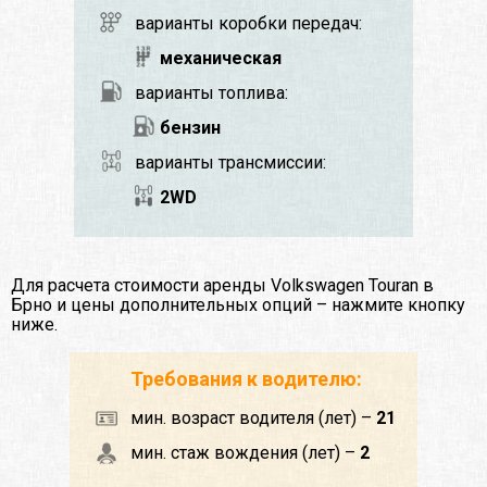
варианты коробки передач:
механическая
варианты топлива:
бензин
варианты трансмиссии:
2WD
Для расчета стоимости аренды Volkswagen Touran в
Брно и цены дополнительных опций – нажмите кнопку
ниже.
Требования к водителю:
мин. возраст водителя (лет) –
21
мин. стаж вождения (лет) –
2