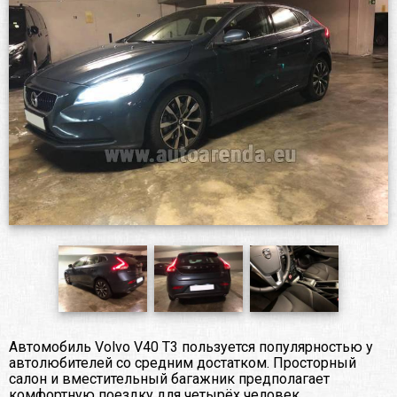
Автомобиль Volvo V40 T3 пользуется популярностью у
автолюбителей со средним достатком. Просторный
салон и вместительный багажник предполагает
комфортную поездку для четырёх человек.