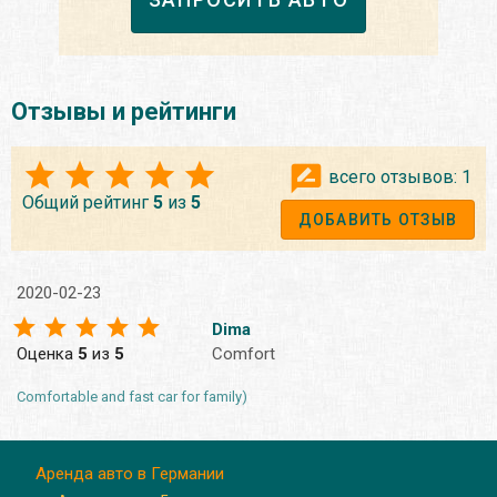
Отзывы и рейтинги
всего отзывов:
1
Общий рейтинг
5
из
5
ДОБАВИТЬ ОТЗЫВ
2020-02-23
Dima
Оценка
5
из
5
Comfort
Comfortable and fast car for family)
Аренда авто в Германии