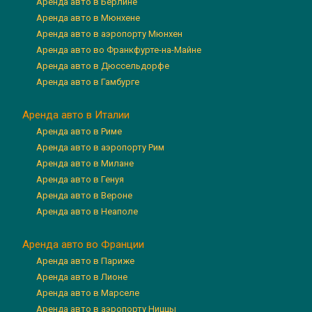
Аренда авто в Берлине
Аренда авто в Мюнхене
Аренда авто в аэропорту Мюнхен
Аренда авто во Франкфурте-на-Майне
Аренда авто в Дюссельдорфе
Аренда авто в Гамбурге
Аренда авто в Италии
Аренда авто в Риме
Аренда авто в аэропорту Рим
Аренда авто в Милане
Аренда авто в Генуя
Аренда авто в Вероне
Аренда авто в Неаполе
Аренда авто во Франции
Аренда авто в Париже
Аренда авто в Лионе
Аренда авто в Марселе
Аренда авто в аэропорту Ниццы