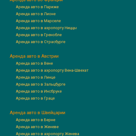
Аренда авто в Париже
Аренда авто в Лионе
Аренда авто в Марселе
Аренда авто в аэропорту Ниццы
Аренда авто в Гренобле
Аренда авто в Страсбурге
Аренда авто в Австрии
Аренда авто в Вене
Аренда авто в аэропорту Вена-Швехат
Аренда авто в Линце
Аренда авто в Зальцбурге
Аренда авто в Инсбруке
Аренда авто в Граце
Аренда авто в Швейцарии
Аренда авто в Берне
Аренда авто в Женеве
Аренда авто в аэропорту Женева