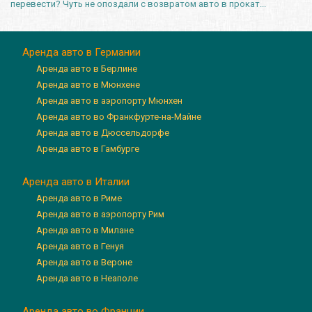
перевести? Чуть не опоздали с возвратом авто в прокат...
Аренда авто в Германии
Аренда авто в Берлине
Аренда авто в Мюнхене
Аренда авто в аэропорту Мюнхен
Аренда авто во Франкфурте-на-Майне
Аренда авто в Дюссельдорфе
Аренда авто в Гамбурге
Аренда авто в Италии
Аренда авто в Риме
Аренда авто в аэропорту Рим
Аренда авто в Милане
Аренда авто в Генуя
Аренда авто в Вероне
Аренда авто в Неаполе
Аренда авто во Франции