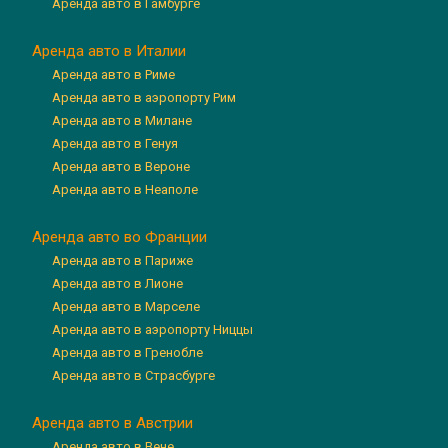
Аренда авто в Гамбурге
Аренда авто в Италии
Аренда авто в Риме
Аренда авто в аэропорту Рим
Аренда авто в Милане
Аренда авто в Генуя
Аренда авто в Вероне
Аренда авто в Неаполе
Аренда авто во Франции
Аренда авто в Париже
Аренда авто в Лионе
Аренда авто в Марселе
Аренда авто в аэропорту Ниццы
Аренда авто в Гренобле
Аренда авто в Страсбурге
Аренда авто в Австрии
Аренда авто в Вене