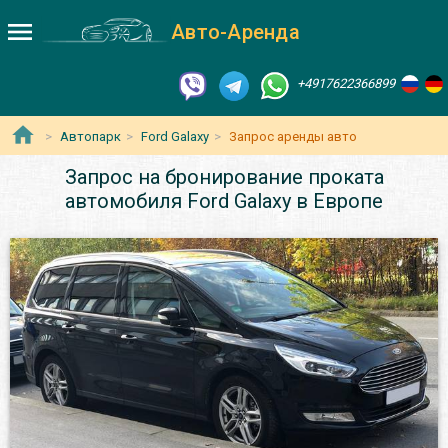
Авто-Аренда
+4917622366899
Автопарк
Ford Galaxy
Запрос аренды авто
Запрос на бронирование проката
автомобиля Ford Galaxy в Европе