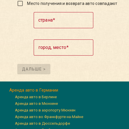
Место получения и возврата авто совпадают
страна
город, место
ДАЛЬШЕ >
Аренда авто в Германии
Аренда авто в Берлине
Аренда авто в Мюнхене
Аренда авто в аэропорту Мюнхен
Аренда авто во Франкфурте-на-Майне
Аренда авто в Дюссельдорфе