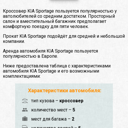
Кроссовер KIA Sportage пользуется популярностью у
автолюбителей со средним достатком. Просторный
салон и вместительный багажник предполагает
комфортную поездку для пяти человек.
Прокат KIA Sportage подойдёт для средней и небольшой
компании.
Аренда автомобиля KIA Sportage пользуется
популярностью в Европе.
Ниже предоставлена таблица с характеристиками
автомобиля KIA Sportage и его возможными
комплектациями:
Характеристики автомобиля:
тип кузова –
кроссовер
количество мест –
5
мест для багажа –
2