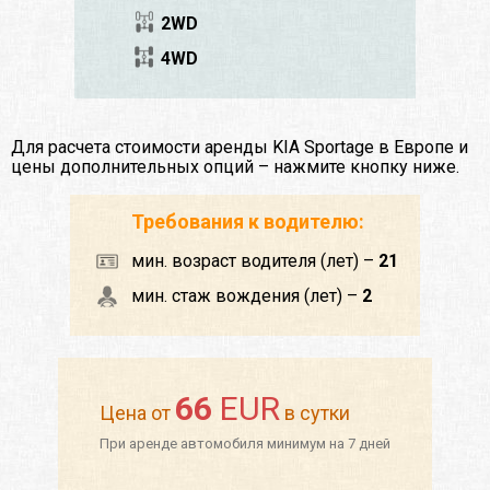
2WD
4WD
Для расчета стоимости аренды KIA Sportage в Европе и
цены дополнительных опций – нажмите кнопку ниже.
Требования к водителю:
мин. возраст водителя (лет) –
21
мин. стаж вождения (лет) –
2
66
EUR
Цена от
в сутки
При аренде автомобиля минимум на 7 дней