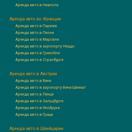
Аренда авто в Неаполе
Аренда авто во Франции
Аренда авто в Париже
Аренда авто в Лионе
Аренда авто в Марселе
Аренда авто в аэропорту Ниццы
Аренда авто в Гренобле
Аренда авто в Страсбурге
Аренда авто в Австрии
Аренда авто в Вене
Аренда авто в аэропорту Вена-Швехат
Аренда авто в Линце
Аренда авто в Зальцбурге
Аренда авто в Инсбруке
Аренда авто в Граце
Аренда авто в Швейцарии