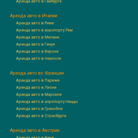
Аренда авто в Гамбурге
Аренда авто в Италии
Аренда авто в Риме
Аренда авто в аэропорту Рим
Аренда авто в Милане
Аренда авто в Генуя
Аренда авто в Вероне
Аренда авто в Неаполе
Аренда авто во Франции
Аренда авто в Париже
Аренда авто в Лионе
Аренда авто в Марселе
Аренда авто в аэропорту Ниццы
Аренда авто в Гренобле
Аренда авто в Страсбурге
Аренда авто в Австрии
Аренда авто в Вене