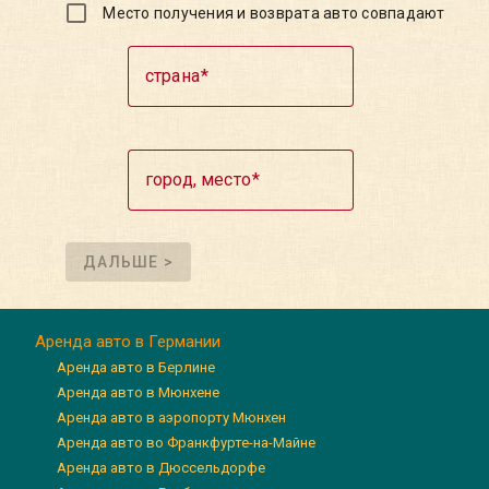
Место получения и возврата авто совпадают
страна
город, место
ДАЛЬШЕ >
Аренда авто в Германии
Аренда авто в Берлине
Аренда авто в Мюнхене
Аренда авто в аэропорту Мюнхен
Аренда авто во Франкфурте-на-Майне
Аренда авто в Дюссельдорфе