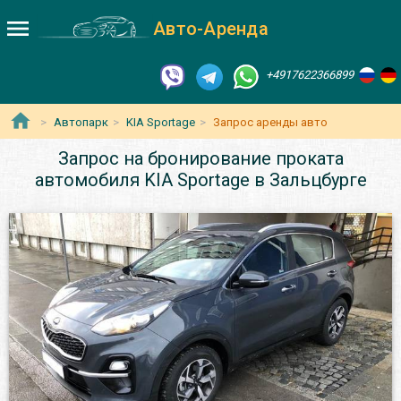
Авто-Аренда
+4917622366899
Автопарк
KIA Sportage
Запрос аренды авто
Запрос на бронирование проката
автомобиля KIA Sportage в Зальцбурге