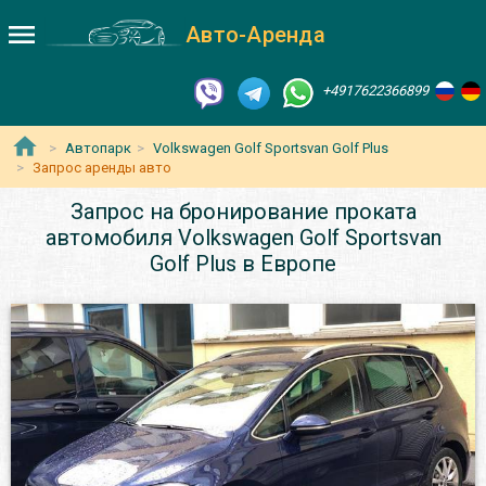
Авто-Аренда
+4917622366899
Автопарк
Volkswagen Golf Sportsvan Golf Plus
Запрос аренды авто
Запрос на бронирование проката
автомобиля Volkswagen Golf Sportsvan
Golf Plus в Европе