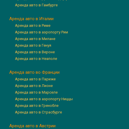
Аренда авто в Гамбурге
Аренда авто в Италии
Аренда авто в Риме
Аренда авто в аэропорту Рим
Аренда авто в Милане
Аренда авто в Генуя
Аренда авто в Вероне
Аренда авто в Неаполе
Аренда авто во Франции
Аренда авто в Париже
Аренда авто в Лионе
Аренда авто в Марселе
Аренда авто в аэропорту Ниццы
Аренда авто в Гренобле
Аренда авто в Страсбурге
Аренда авто в Австрии