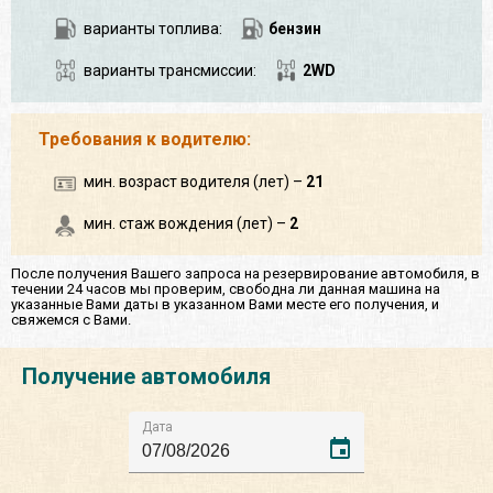
варианты топлива:
бензин
варианты трансмиссии:
2WD
Требования к водителю:
мин. возраст водителя (лет) –
21
мин. стаж вождения (лет) –
2
После получения Вашего запроса на резервирование автомобиля, в
течении 24 часов мы проверим, свободна ли данная машина на
указанные Вами даты в указанном Вами месте его получения, и
свяжемся с Вами.
Получение автомобиля
Дата
event