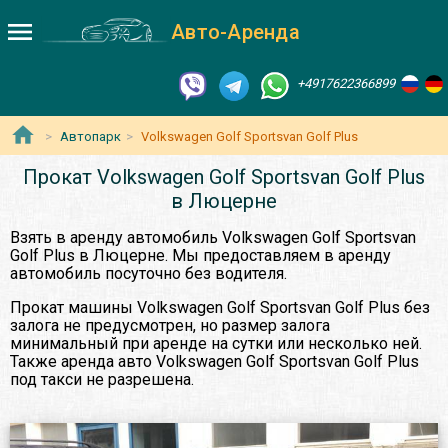
Авто-Аренда
+4917622366899
Автопарк
Volkswagen Golf Sportsvan Golf Plus
Прокат Volkswagen Golf Sportsvan Golf Plus
в Люцерне
Взять в аренду автомобиль Volkswagen Golf Sportsvan
Golf Plus в Люцерне. Мы предоставляем в аренду
автомобиль посуточно без водителя.
Прокат машины Volkswagen Golf Sportsvan Golf Plus без
залога не предусмотрен, но размер залога
минимальный при аренде на сутки или несколько ней.
Также аренда авто Volkswagen Golf Sportsvan Golf Plus
под такси не разрешена.