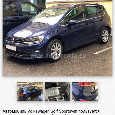
Автомобиль Volkswagen Golf Sportsvan пользуется