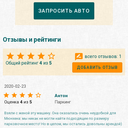
ЗАПРОСИТЬ АВТО
Отзывы и рейтинги
всего отзывов:
1
Общий рейтинг
4
из
5
ДОБАВИТЬ ОТЗЫВ
2020-02-23
Антон
Оценка
4
из
5
Паркинг
Взяли с женой эту машину. Она оказалась очень неудобной для
Мюнхена: мы никак не могли найти подходящее по размеру
парковочное место! Но в целом, мы остались довольны арендой)