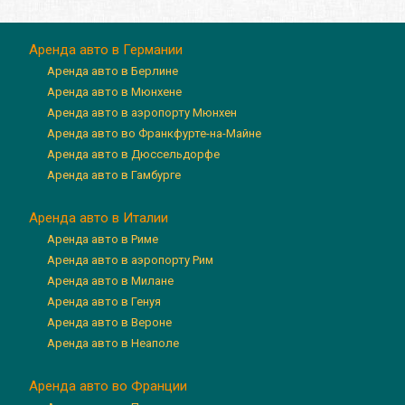
Аренда авто в Германии
Аренда авто в Берлине
Аренда авто в Мюнхене
Аренда авто в аэропорту Мюнхен
Аренда авто во Франкфурте-на-Майне
Аренда авто в Дюссельдорфе
Аренда авто в Гамбурге
Аренда авто в Италии
Аренда авто в Риме
Аренда авто в аэропорту Рим
Аренда авто в Милане
Аренда авто в Генуя
Аренда авто в Вероне
Аренда авто в Неаполе
Аренда авто во Франции