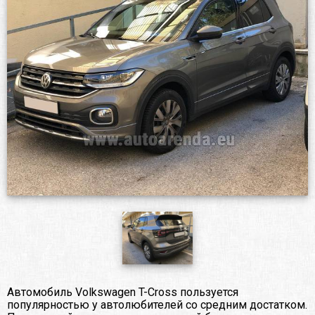
Автомобиль Volkswagen T-Cross пользуется
популярностью у автолюбителей со средним достатком.