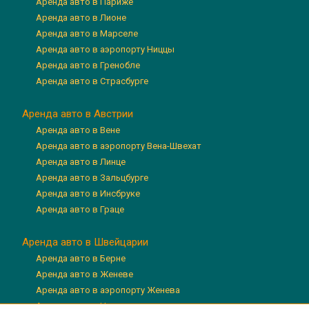
Аренда авто в Париже
Аренда авто в Лионе
Аренда авто в Марселе
Аренда авто в аэропорту Ниццы
Аренда авто в Гренобле
Аренда авто в Страсбурге
Аренда авто в Австрии
Аренда авто в Вене
Аренда авто в аэропорту Вена-Швехат
Аренда авто в Линце
Аренда авто в Зальцбурге
Аренда авто в Инсбруке
Аренда авто в Граце
Аренда авто в Швейцарии
Аренда авто в Берне
Аренда авто в Женеве
Аренда авто в аэропорту Женева
Аренда авто в Цюрихе