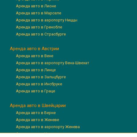
Аренда авто в Лионе
Аренда авто в Марселе
Аренда авто в аэропорту Ниццы
Аренда авто в Гренобле
Аренда авто в Страсбурге
Аренда авто в Австрии
Аренда авто в Вене
Аренда авто в аэропорту Вена-Швехат
Аренда авто в Линце
Аренда авто в Зальцбурге
Аренда авто в Инсбруке
Аренда авто в Граце
Аренда авто в Швейцарии
Аренда авто в Берне
Аренда авто в Женеве
Аренда авто в аэропорту Женева
Аренда авто в Цюрихе