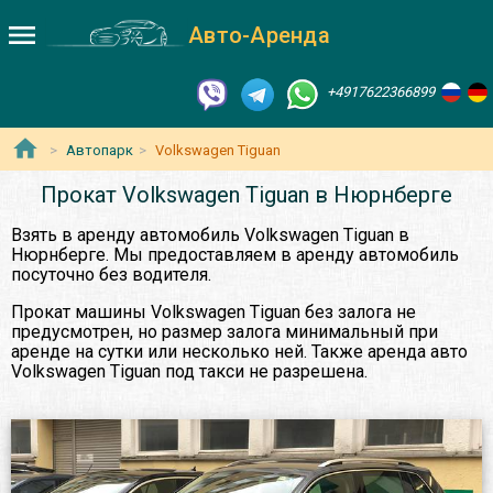
Авто-Аренда
+4917622366899
Автопарк
Volkswagen Tiguan
Прокат Volkswagen Tiguan в Нюрнберге
Взять в аренду автомобиль Volkswagen Tiguan в
Нюрнберге. Мы предоставляем в аренду автомобиль
посуточно без водителя.
Прокат машины Volkswagen Tiguan без залога не
предусмотрен, но размер залога минимальный при
аренде на сутки или несколько ней. Также аренда авто
Volkswagen Tiguan под такси не разрешена.