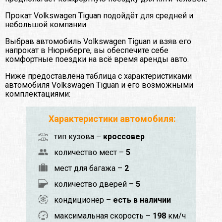
Прокат Volkswagen Tiguan подойдёт для средней и
небольшой компании.
Выбрав автомобиль Volkswagen Tiguan и взяв его
напрокат в Нюрнберге, вы обеспечите себе
комфортные поездки на всё время аренды авто.
Ниже предоставлена таблица с характеристиками
автомобиля Volkswagen Tiguan и его возможными
комплектациями:
Характеристики автомобиля:
тип кузова –
кроссовер
количество мест –
5
мест для багажа –
2
количество дверей –
5
кондиционер –
есть в наличии
максимальная скорость –
198
км/ч