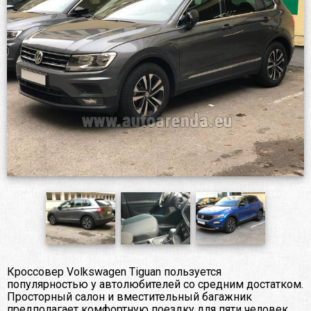
Кроссовер Volkswagen Tiguan пользуется
популярностью у автолюбителей со средним достатком.
Просторный салон и вместительный багажник
предполагает комфортную поездку для пяти человек.