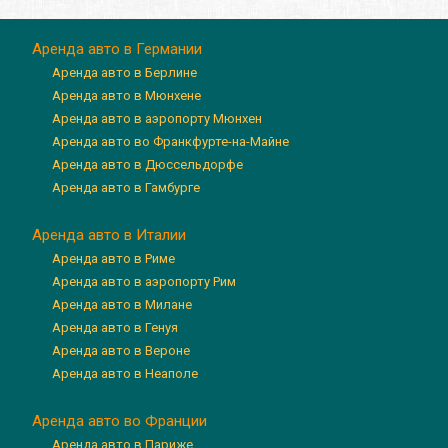
Аренда авто в Германии
Аренда авто в Берлине
Аренда авто в Мюнхене
Аренда авто в аэропорту Мюнхен
Аренда авто во Франкфурте-на-Майне
Аренда авто в Дюссельдорфе
Аренда авто в Гамбурге
Аренда авто в Италии
Аренда авто в Риме
Аренда авто в аэропорту Рим
Аренда авто в Милане
Аренда авто в Генуя
Аренда авто в Вероне
Аренда авто в Неаполе
Аренда авто во Франции
Аренда авто в Париже