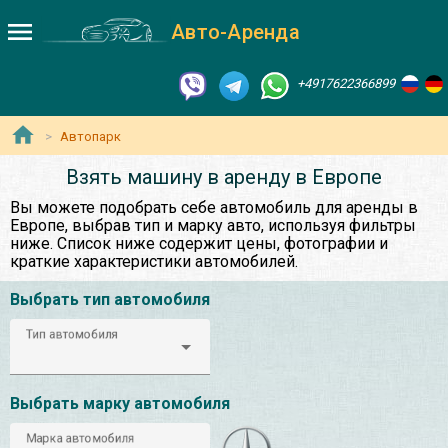
Авто-Аренда
+4917622366899
Автопарк
Взять машину в аренду в Европе
Вы можете подобрать себе автомобиль для аренды в
Европе, выбрав тип и марку авто, используя фильтры
ниже. Список ниже содержит цены, фотографии и
краткие характеристики автомобилей.
Выбрать тип автомобиля
Тип автомобиля
Выбрать марку автомобиля
Марка автомобиля