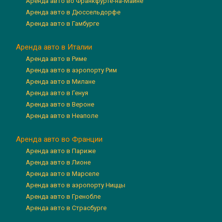
Аренда авто во Франкфурте-на-Майне
Аренда авто в Дюссельдорфе
Аренда авто в Гамбурге
Аренда авто в Италии
Аренда авто в Риме
Аренда авто в аэропорту Рим
Аренда авто в Милане
Аренда авто в Генуя
Аренда авто в Вероне
Аренда авто в Неаполе
Аренда авто во Франции
Аренда авто в Париже
Аренда авто в Лионе
Аренда авто в Марселе
Аренда авто в аэропорту Ниццы
Аренда авто в Гренобле
Аренда авто в Страсбурге